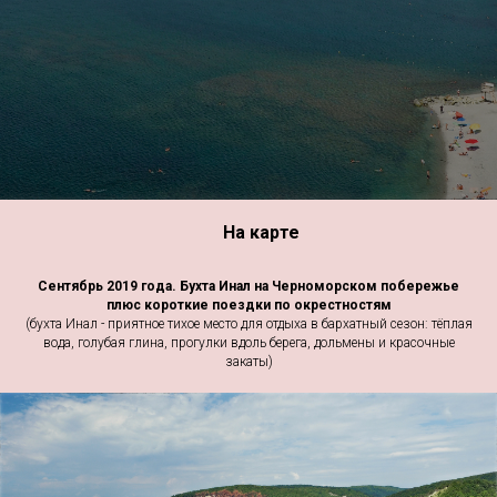
На карте
Сентябрь 2019 года. Бухта Инал на Черноморском побережье
плюс короткие поездки по окрестностям
(бухта Инал - приятное тихое место для отдыха в бархатный сезон: тёплая
вода, голубая глина, прогулки вдоль берега, дольмены и красочные
закаты)