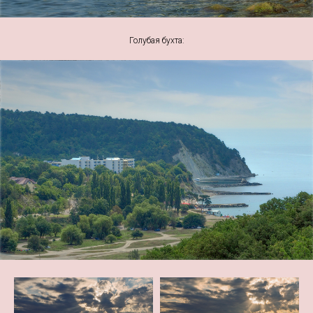
Голубая бухта: