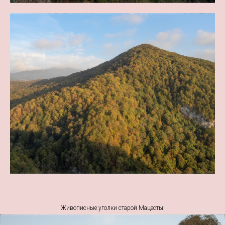
Живописные уголки старой Мацесты: