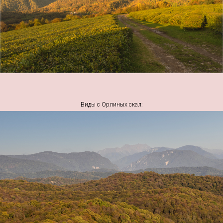
Виды с Орлиных скал: