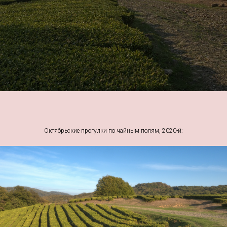
Октябрьские прогулки по чайным полям, 2020-й: