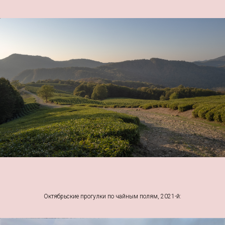
Октябрьские прогулки по чайным полям, 2021-й: