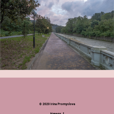
© 2020 Irina Promyslova
Наверх