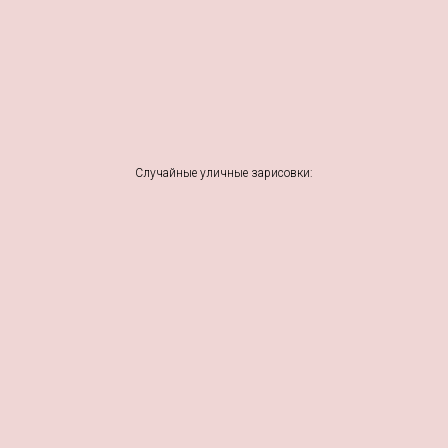
Случайные уличные зарисовки: