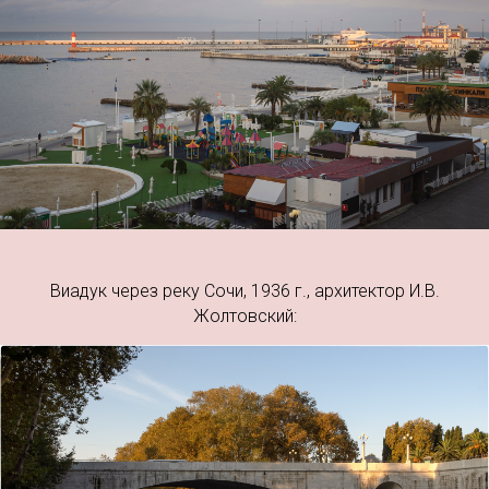
Виадук через реку Сочи, 1936 г., архитектор И.В.
Жолтовский: